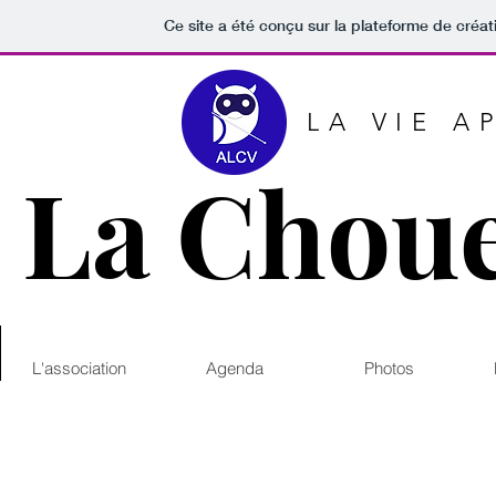
Ce site a été conçu sur la plateforme de créat
LA VIE A
La Choue
L'association
Agenda
Photos