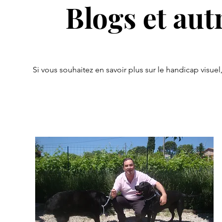
Blogs et aut
Si vous souhaitez en savoir plus sur le handicap visuel