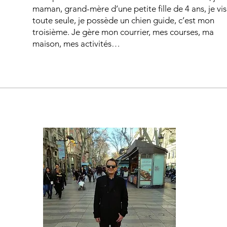
maman, grand-mère d’une petite fille de 4 ans, je vis
toute seule, je possède un chien guide, c’est mon
troisième. Je gère mon courrier, mes courses, ma
maison, mes activités…