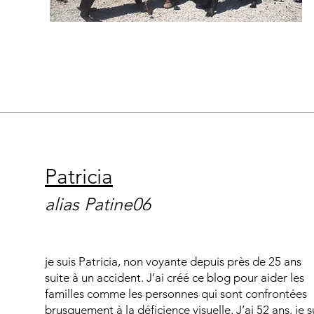
Patricia
alias Patine06
je suis Patricia, non voyante depuis près de 25 ans
suite à un accident. J’ai créé ce blog pour aider les
familles comme les personnes qui sont confrontées
brusquement à la déficience visuelle. J’ai 52 ans, je s