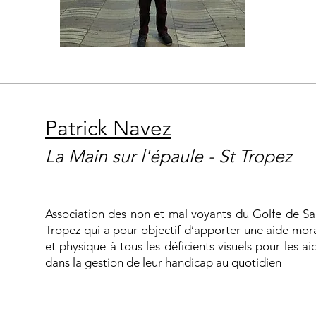
Patrick Navez
La Main sur l'épaule - St Tropez
Association des non et mal voyants du Golfe de Sa
Tropez qui a pour objectif d’apporter une aide mor
et physique à tous les déficients visuels pour les ai
dans la gestion de leur handicap au quotidien