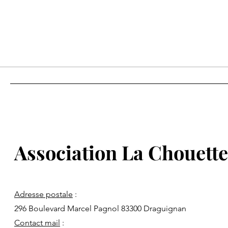
Association La Chouette
Adresse postale
:
296 Boulevard Marcel Pagnol
83300 Draguignan
Contact mail
: